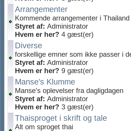
Arrangementer
Kommende arrangementer i Thailand
Styret af:
Administrator
Hvem er her?
4 gæst(er)
Diverse
forskellige emner som ikke passer i 
Styret af:
Administrator
Hvem er her?
9 gæst(er)
Manse's Klumme
Manse's oplevelser fra dagligdagen
Styret af:
Administrator
Hvem er her?
3 gæst(er)
Thaisproget i skrift og tale
Alt om sproget thai