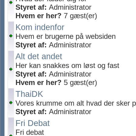
Styret af:
Administrator
Hvem er her?
7 gæst(er)
Kom indenfor
Hvem er brugerne på websiden
Styret af:
Administrator
Alt det andet
Her kan snakkes om løst og fast
Styret af:
Administrator
Hvem er her?
5 gæst(er)
ThaiDK
Vores krumme om alt hvad der sker p
Styret af:
Administrator
Fri Debat
Fri debat