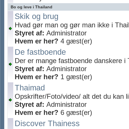
Bo og leve i Thailand
Skik og brug
Hvad gør man og gør man ikke i Thai
Styret af:
Administrator
Hvem er her?
4 gæst(er)
De fastboende
Der er mange fastboende danskere i 
Styret af:
Administrator
Hvem er her?
1 gæst(er)
Thaimad
Opskrifter/Foto/video/ alt det du kan 
Styret af:
Administrator
Hvem er her?
6 gæst(er)
Discover Thainess