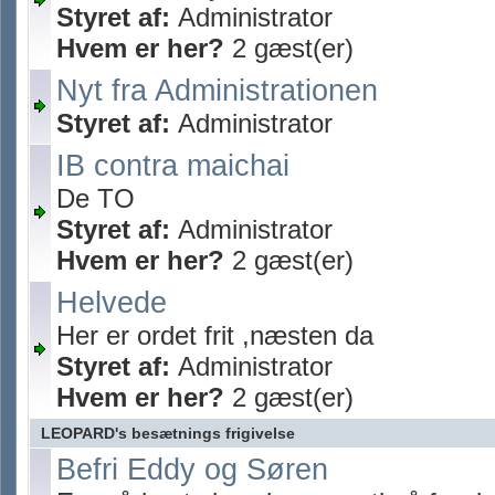
Styret af:
Administrator
Hvem er her?
2 gæst(er)
Nyt fra Administrationen
Styret af:
Administrator
IB contra maichai
De TO
Styret af:
Administrator
Hvem er her?
2 gæst(er)
Helvede
Her er ordet frit ,næsten da
Styret af:
Administrator
Hvem er her?
2 gæst(er)
LEOPARD's besætnings frigivelse
Befri Eddy og Søren