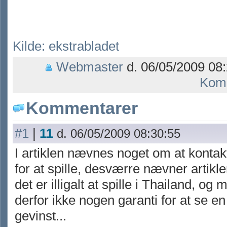
Kilde: ekstrabladet
Webmaster
d. 06/05/2009 08:
Kom
Kommentarer
#1
|
11
d. 06/05/2009 08:30:55
I artiklen nævnes noget om at kontak
for at spille, desværre nævner artikle
det er illigalt at spille i Thailand, og
derfor ikke nogen garanti for at se en
gevinst...