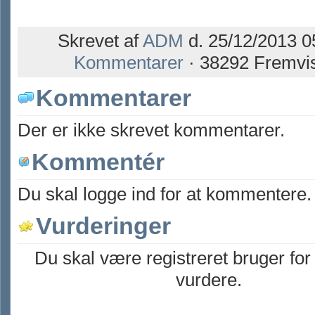
Skrevet af
ADM
d. 25/12/2013 0
Kommentarer
· 38292 Fremvi
Kommentarer
Der er ikke skrevet kommentarer.
Kommentér
Du skal logge ind for at kommentere.
Vurderinger
Du skal være registreret bruger for
vurdere.