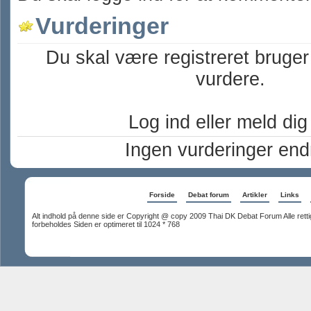
Vurderinger
Du skal være registreret bruger
vurdere.
Log ind eller meld dig t
Ingen vurderinger end
Forside
Debat forum
Artikler
Links
Alt indhold på denne side er Copyright @ copy 2009 Thai DK Debat Forum Alle rett
forbeholdes Siden er optimeret til 1024 * 768