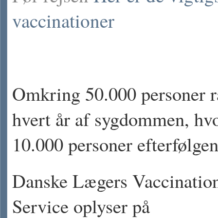
vaccinationer
Omkring 50.000 personer
hvert år af sygdommen, hvo
10.000 personer efterfølgen
Danske Lægers Vaccinatio
Service oplyser på