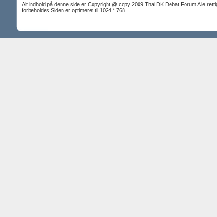
Alt indhold på denne side er Copyright @ copy 2009 Thai DK Debat Forum Alle rett
forbeholdes Siden er optimeret til 1024 * 768