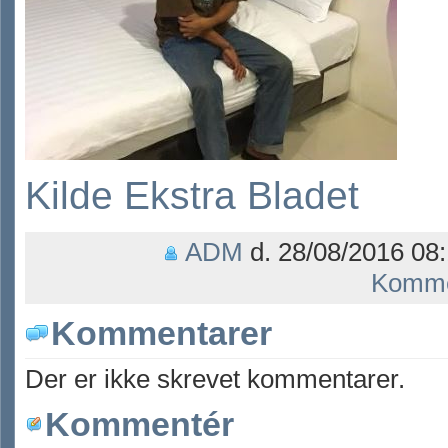
Kilde Ekstra Bladet
ADM
d. 28/08/2016 08:
Komme
Kommentarer
Der er ikke skrevet kommentarer.
Kommentér