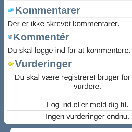
Kommentarer
Der er ikke skrevet kommentarer.
Kommentér
Du skal logge ind for at kommentere.
Vurderinger
Du skal være registreret bruger for
vurdere.
Log ind eller meld dig til.
Ingen vurderinger endnu.