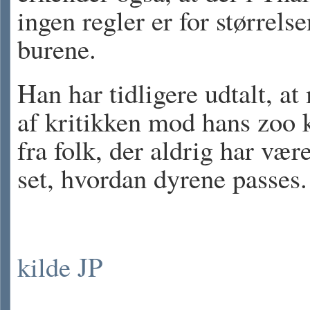
ingen regler er for størrelse
burene.
Han har tidligere udtalt, at
af kritikken mod hans zoo
fra folk, der aldrig har vær
set, hvordan dyrene passes.
kilde JP