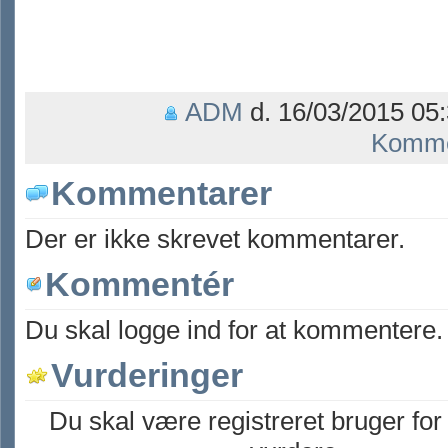
ADM
d. 16/03/2015 05:
Komme
Kommentarer
Der er ikke skrevet kommentarer.
Kommentér
Du skal logge ind for at kommentere.
Vurderinger
Du skal være registreret bruger for