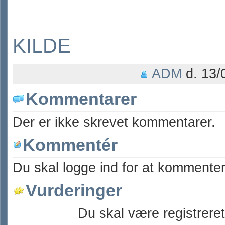
KILDE
ADM
d. 13/
Kommentarer
Der er ikke skrevet kommentarer.
Kommentér
Du skal logge ind for at kommenter
Vurderinger
Du skal være registreret