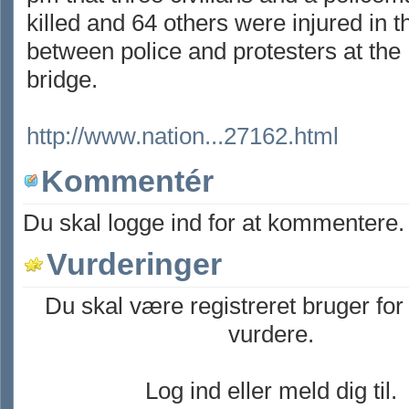
killed and 64 others were injured in t
between police and protesters at th
bridge.
http://www.nation...27162.html
Kommentér
Du skal logge ind for at kommentere.
Vurderinger
Du skal være registreret bruger for
vurdere.
Log ind eller meld dig til.