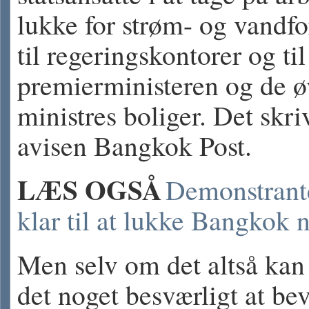
lukke for strøm- og vandf
til regeringskontorer og til
premierministeren og de ø
ministres boliger. Det skri
avisen Bangkok Post.
LÆS OGSÅ
Demonstrant
klar til at lukke Bangkok 
Men selv om det altså kan
det noget besværligt at be