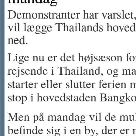
Demonstranter har varslet,
vil lægge Thailands hoved
ned.
Lige nu er det højsæson fo
rejsende i Thailand, og m
starter eller slutter ferien 
stop i hovedstaden Bangko
Men på mandag vil de mul
befinde sig i en by, der er