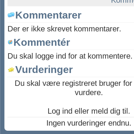
Komme
Kommentarer
Der er ikke skrevet kommentarer.
Kommentér
Du skal logge ind for at kommentere.
Vurderinger
Du skal være registreret bruger for
vurdere.
Log ind eller meld dig til.
Ingen vurderinger endnu.