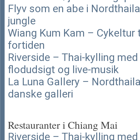
Flyv som en abe i Nordthail
jungle
Wiang Kum Kam – Cykeltur t
fortiden
Riverside – Thai-kylling med
flodudsigt og live-musik
La Luna Gallery – Nordthail
danske galleri
Restauranter i Chiang Mai
Riverside – Thai-kylling med