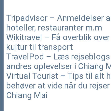
Tripadvisor – Anmeldelser a
hoteller, restauranter m.m
Wikitravel – Få overblik over 
kultur til transport
TravelPod – Læs rejseblog
andres oplevelser i Chiang 
Virtual Tourist – Tips til alt
behøver at vide når du rejser 
Chiang Mai