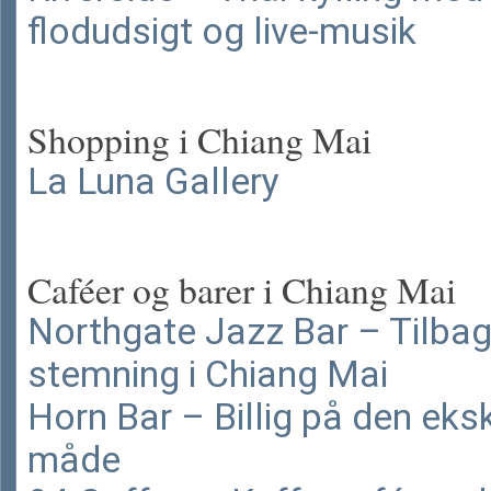
flodudsigt og live-musik
Shopping i Chiang Mai
La Luna Gallery
Caféer og barer i Chiang Mai
Northgate Jazz Bar – Tilba
stemning i Chiang Mai
Horn Bar – Billig på den eks
måde