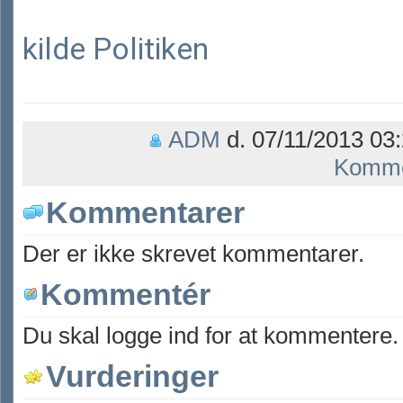
kilde Politiken
ADM
d. 07/11/2013 03:
Komme
Kommentarer
Der er ikke skrevet kommentarer.
Kommentér
Du skal logge ind for at kommentere.
Vurderinger