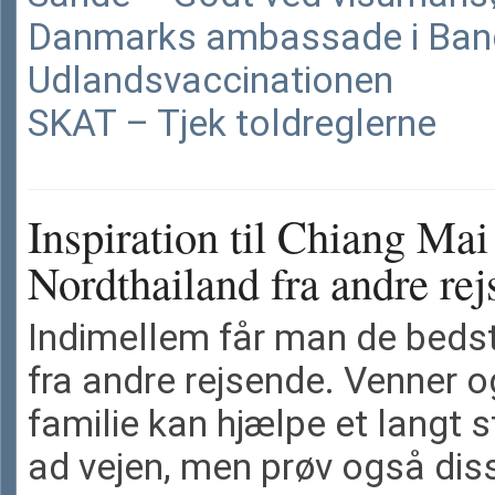
Danmarks ambassade i Ban
Udlandsvaccinationen
SKAT – Tjek toldreglerne
Inspiration til Chiang Mai
Nordthailand fra andre re
Indimellem får man de bedst
fra andre rejsende. Venner o
familie kan hjælpe et langt 
ad vejen, men prøv også diss