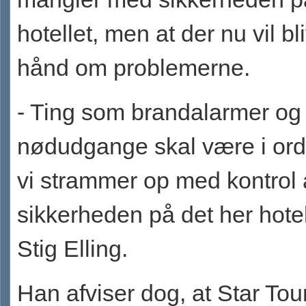
hotellet, men at der nu vil bl
hånd om problemerne.
- Ting som brandalarmer og
nødudgange skal være i ord
vi strammer op med kontrol 
sikkerheden på det her hotel
Stig Elling.
Han afviser dog, at Star Tour