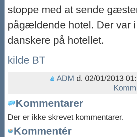
stoppe med at sende gæster 
pågældende hotel. Der var i 
danskere på hotellet.
kilde BT
ADM
d. 02/01/2013 01:
Komme
Kommentarer
Der er ikke skrevet kommentarer.
Kommentér