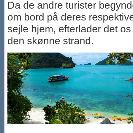
Da de andre turister begynd
om bord på deres respektive
sejle hjem, efterlader det os
den skønne strand.