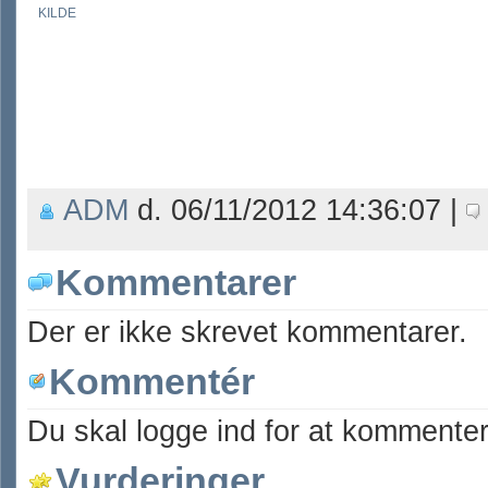
KILDE
ADM
d. 06/11/2012 14:36:07 |
Kommentarer
Der er ikke skrevet kommentarer.
Kommentér
Du skal logge ind for at kommenter
Vurderinger