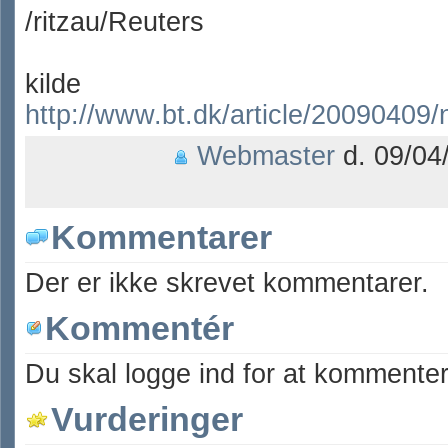
/ritzau/Reuters
kilde
http://www.bt.dk/article/20090409
Webmaster
d. 09/04
Kommentarer
Der er ikke skrevet kommentarer.
Kommentér
Du skal logge ind for at kommenter
Vurderinger