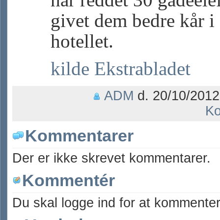
givet dem bedre kår i 
hotellet.
kilde Ekstrabladet
ADM
d. 20/10/2012
Ko
Kommentarer
Der er ikke skrevet kommentarer.
Kommentér
Du skal logge ind for at kommenter