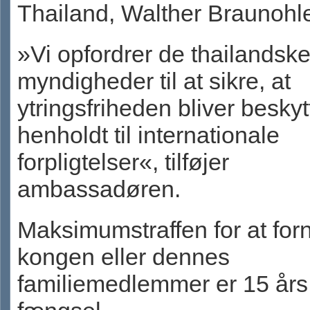
Thailand, Walther Braunohle
»Vi opfordrer de thailandsk
myndigheder til at sikre, at
ytringsfriheden bliver beskytt
henholdt til internationale
forpligtelser«, tilføjer
ambassadøren.
Maksimumstraffen for at fo
kongen eller dennes
familiemedlemmer er 15 års