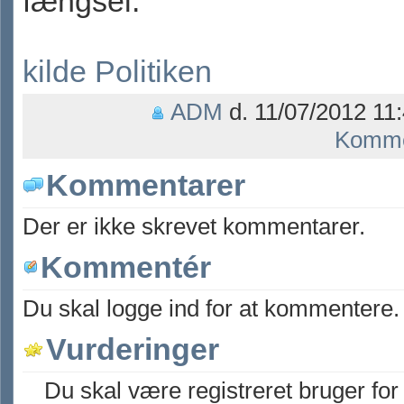
fængsel.
kilde Politiken
ADM
d. 11/07/2012 11:
Komme
Kommentarer
Der er ikke skrevet kommentarer.
Kommentér
Du skal logge ind for at kommentere.
Vurderinger
Du skal være registreret bruger for