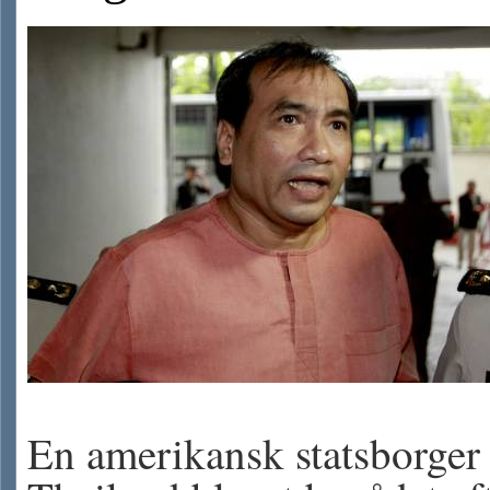
En amerikansk statsborger 