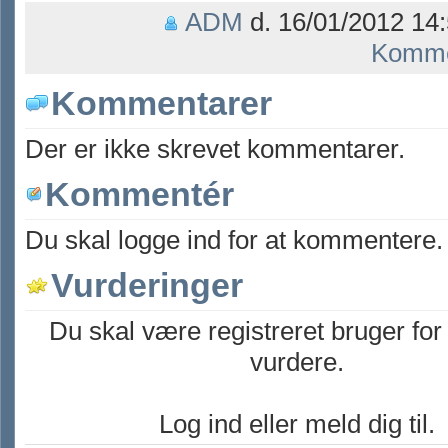
ADM
d. 16/01/2012 14:
Komme
Kommentarer
Der er ikke skrevet kommentarer.
Kommentér
Du skal logge ind for at kommentere.
Vurderinger
Du skal være registreret bruger for
vurdere.
Log ind eller meld dig til.