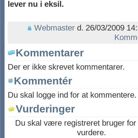
lever nu i eksil.
Webmaster
d. 26/03/2009 14:
Komme
Kommentarer
Der er ikke skrevet kommentarer.
Kommentér
Du skal logge ind for at kommentere.
Vurderinger
Du skal være registreret bruger for
vurdere.