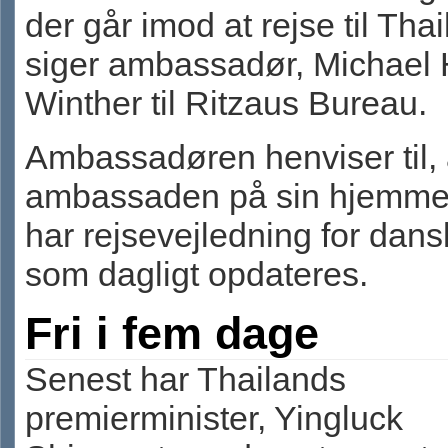
der går imod at rejse til Thai
siger ambassadør, Michael 
Winther til Ritzaus Bureau.
Ambassadøren henviser til, 
ambassaden på sin hjemme
har rejsevejledning for dans
som dagligt opdateres.
Fri i fem dage
Senest har Thailands
premierminister, Yingluck