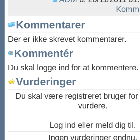
Komme
Kommentarer
Der er ikke skrevet kommentarer.
Kommentér
Du skal logge ind for at kommentere.
Vurderinger
Du skal være registreret bruger for
vurdere.
Log ind eller meld dig til.
Ingen vurderinger endnu.