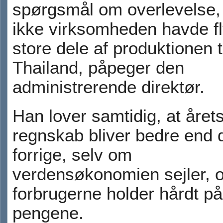
spørgsmål om overlevelse,
ikke virksomheden havde fl
store dele af produktionen t
Thailand, påpeger den
administrerende direktør.
Han lover samtidig, at året
regnskab bliver bedre end 
forrige, selv om
verdensøkonomien sejler, 
forbrugerne holder hårdt på
pengene.