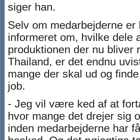
siger han.
Selv om medarbejderne er 
informeret om, hvilke dele 
produktionen der nu bliver r
Thailand, er det endnu uvis
mange der skal ud og finde 
job.
- Jeg vil være ked af at fort
hvor mange det drejer sig 
inden medarbejderne har få