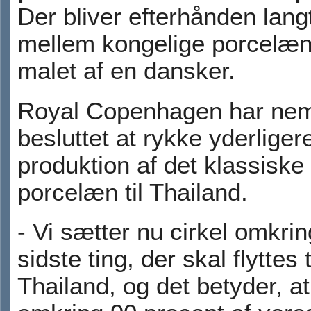
Der bliver efterhånden lang
mellem kongelige porcelæn
malet af en dansker.
Royal Copenhagen har nem
besluttet at rykke yderliger
produktion af det klassiske
porcelæn til Thailand.
- Vi sætter nu cirkel omkri
sidste ting, der skal flyttes t
Thailand, og det betyder, at