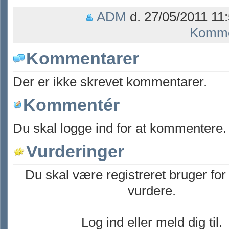
ADM
d. 27/05/2011 11:
Komme
Kommentarer
Der er ikke skrevet kommentarer.
Kommentér
Du skal logge ind for at kommentere.
Vurderinger
Du skal være registreret bruger for
vurdere.
Log ind eller meld dig til.