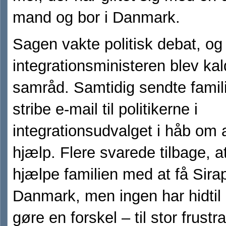
mand og bor i Danmark.
Sagen vakte politisk debat, og
integrationsministeren blev kald
samråd. Samtidig sendte famil
stribe e-mail til politikerne i
integrationsudvalget i håb om a
hjælp. Flere svarede tilbage, at
hjælpe familien med at få Sirap
Danmark, men ingen har hidtil
gøre en forskel – til stor frustra