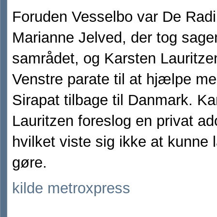
Foruden Vesselbo var De Radi
Marianne Jelved, der tog sage
samrådet, og Karsten Lauritzen
Venstre parate til at hjælpe me
Sirapat tilbage til Danmark. Ka
Lauritzen foreslog en privat ad
hvilket viste sig ikke at kunne 
gøre.
kilde metroxpress