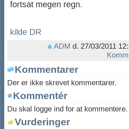
fortsat megen regn.
kilde DR
ADM
d. 27/03/2011 12:
Komme
Kommentarer
Der er ikke skrevet kommentarer.
Kommentér
Du skal logge ind for at kommentere.
Vurderinger