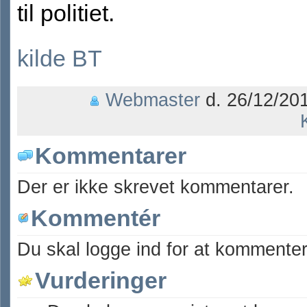
til politiet.
kilde BT
Webmaster
d. 26/12/201
Kommentarer
Der er ikke skrevet kommentarer.
Kommentér
Du skal logge ind for at kommenter
Vurderinger