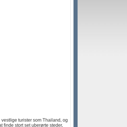
vestlige turister som Thailand, og
t finde stort set uberørte steder,