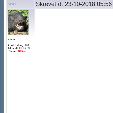
Skrevet d. 23-10-2018 05:56
eneber
Bruger
Antal indlæg:
1021
Tilmeldt:
07.06.09
Status:
Offline